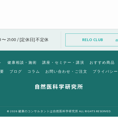
0 〜 21:00 / [定休日] 不定休
RELO CLUB
ト
健康相談・施術
講座・セミナー・講演
おすすめ商品
要
ブログ
コラム
お問い合わせ・ご注文
プライバシー
© 2026 健康のコンサルタントは自然医科学研究所 ALL RIGHTS RESERVED.