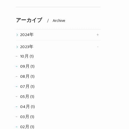
アーカイブ
Archive
2024年
2023年
10月 (1)
09月 (1)
08月 (1)
07月 (1)
05月 (1)
04月 (1)
03月 (1)
02月 (1)