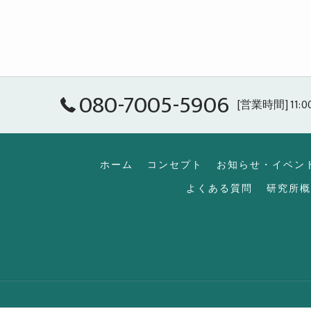
080-7005-5906
[営業時間] 11:0
ホーム
コンセプト
お知らせ・イベン
よくある質問
研究所概