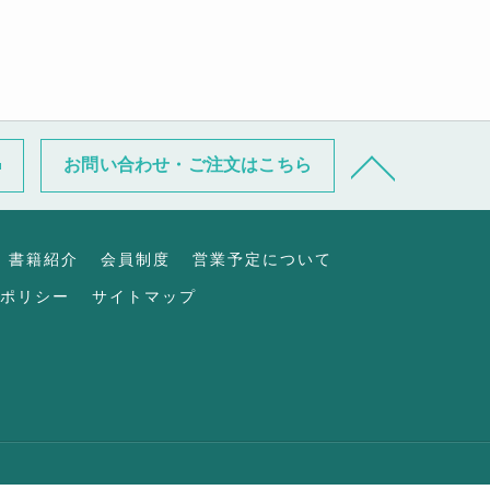
お問い合わせ・ご注文はこちら
書籍紹介
会員制度
営業予定について
ポリシー
サイトマップ