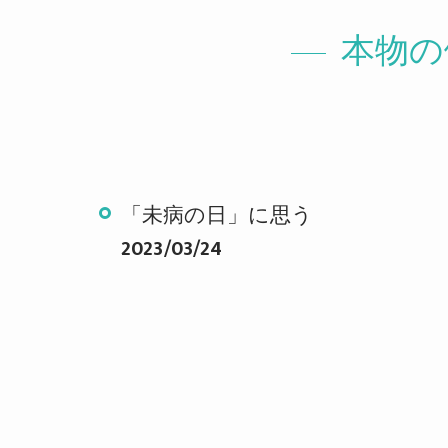
本物の
「未病の日」に思う
2023/03/24