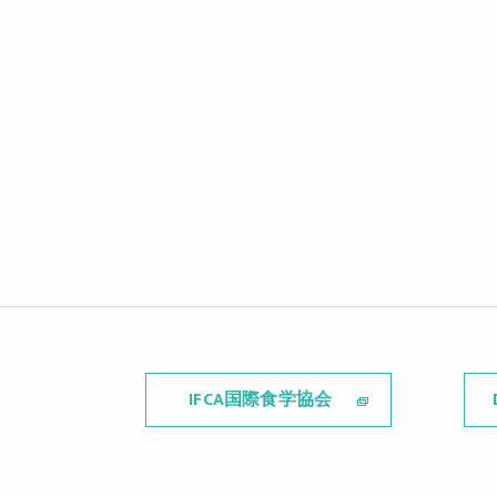
IFCA国際食学協会