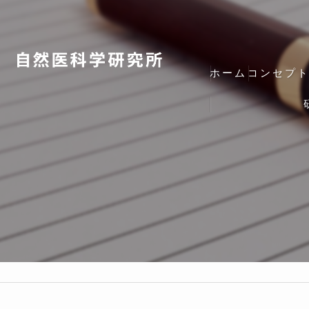
ホーム
コンセプ