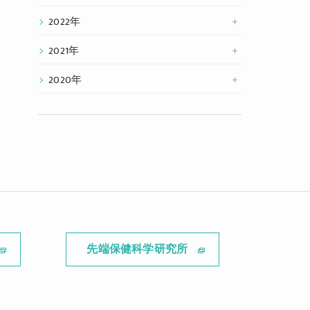
2022年
2021年
2020年
先端保健科学研究所