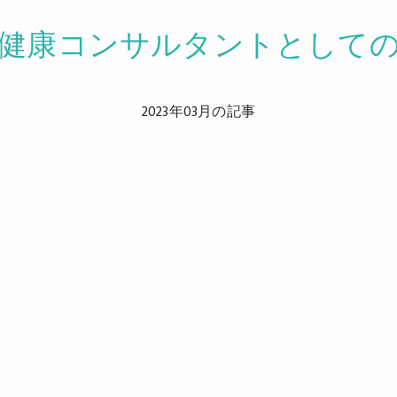
健康コンサルタントとして
2023年03月の記事