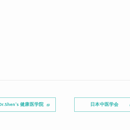
Dr.Shen’s 健康医学院
日本中医学会