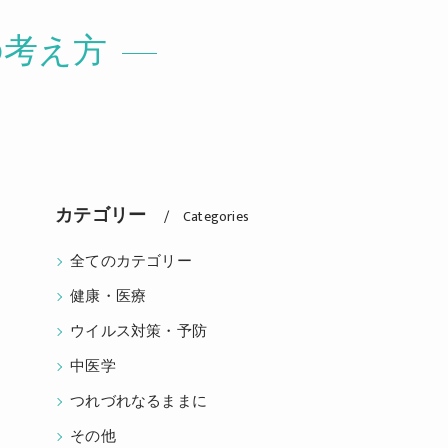
の考え方
カテゴリー
Categories
全てのカテゴリー
健康・医療
ウイルス対策・予防
中医学
つれづれなるままに
その他