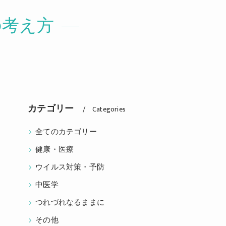
の考え方
カテゴリー
Categories
全てのカテゴリー
健康・医療
ウイルス対策・予防
中医学
つれづれなるままに
その他