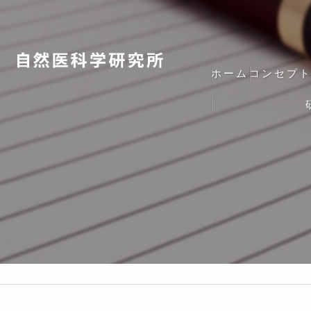
ホーム
コンセプ