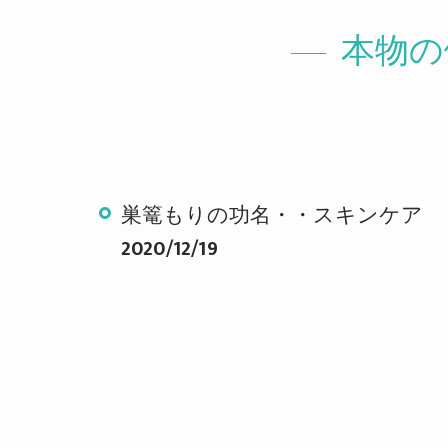
本物の
巣篭もりの功名・・スキンケア
2020/12/19