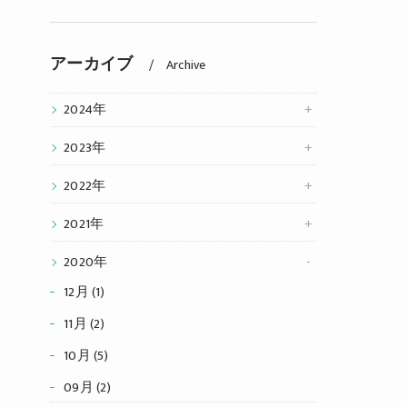
アーカイブ
Archive
2024年
2023年
2022年
2021年
2020年
12月 (1)
11月 (2)
10月 (5)
09月 (2)