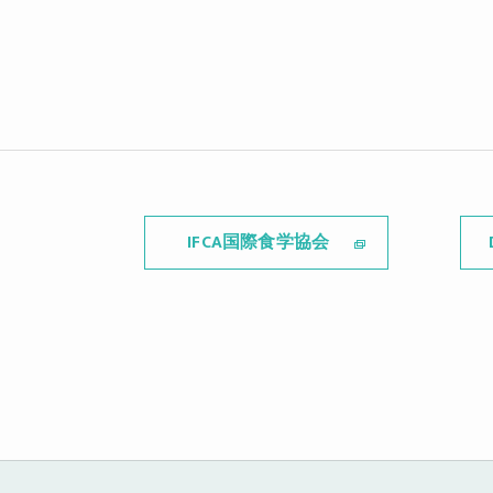
IFCA国際食学協会