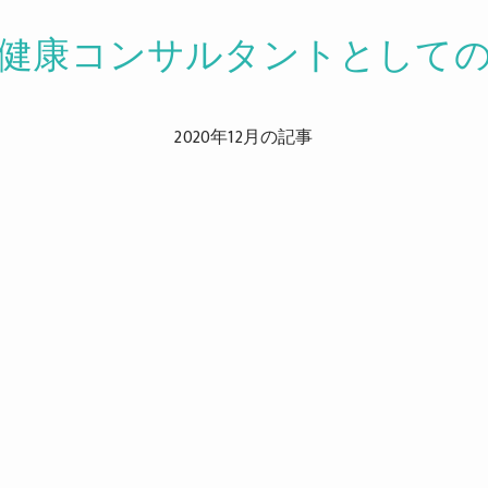
健康コンサルタントとして
2020年12月の記事