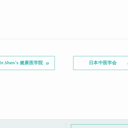
Dr.Shen’s 健康医学院
日本中医学会