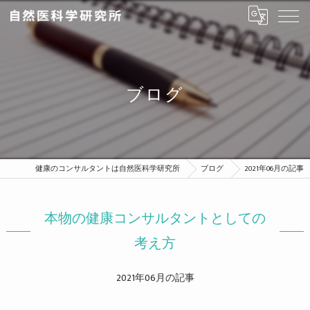
ブログ
健康のコンサルタントは自然医科学研究所
ブログ
2021年06月の記事
本物の健康コンサルタントとしての
考え方
2021年06月の記事