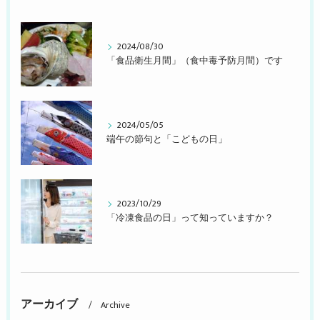
2024/08/30
「食品衛生月間」（食中毒予防月間）です
2024/05/05
端午の節句と「こどもの日」
2023/10/29
「冷凍食品の日」って知っていますか？
アーカイブ
Archive