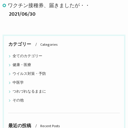
ワクチン接種券、届きましたが・・
2021/06/30
カテゴリー
Categories
全てのカテゴリー
健康・医療
ウイルス対策・予防
中医学
つれづれなるままに
その他
最近の投稿
Recent Posts