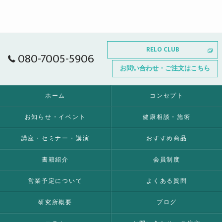
RELO CLUB
080-7005-5906
お問い合わせ・ご注文はこちら
ホーム
コンセプト
お知らせ・イベント
健康相談・施術
講座・セミナー・講演
おすすめ商品
書籍紹介
会員制度
営業予定について
よくある質問
研究所概要
ブログ