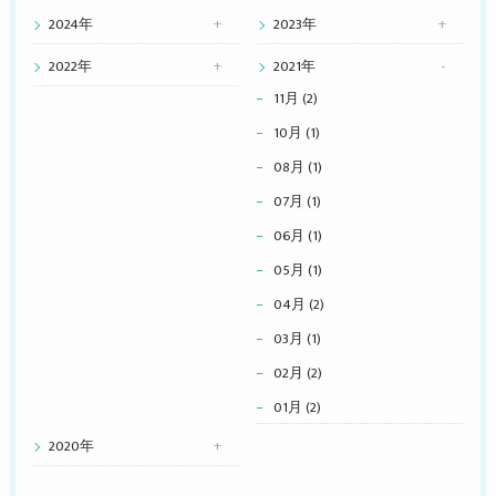
2024年
2023年
2022年
2021年
11月 (2)
10月 (1)
08月 (1)
07月 (1)
06月 (1)
05月 (1)
04月 (2)
03月 (1)
02月 (2)
01月 (2)
2020年