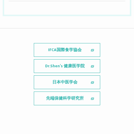
IFCA国際食学協会
Dr.Shen’s 健康医学院
日本中医学会
先端保健科学研究所