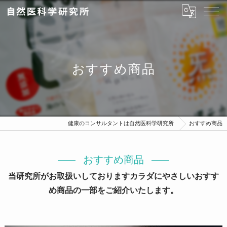
おすすめ商品
健康のコンサルタントは自然医科学研究所
おすすめ商品
おすすめ商品
当研究所がお取扱いしておりますカラダにやさしいおすす
め商品の一部をご紹介いたします。