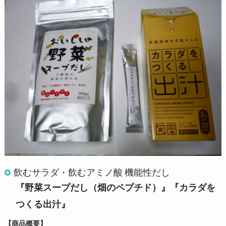
飲むサラダ・飲むアミノ酸 機能性だし
『野菜スープだし（畑のペプチド）』『カラダを
つくる出汁』
【商品概要】