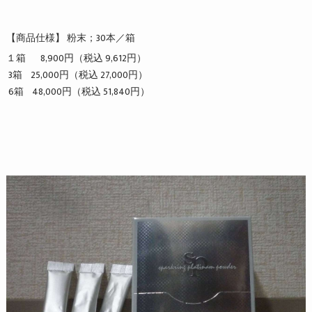
【商品仕様】 粉末；30本／箱
１箱 8,900円（税込 9,612円）
3箱 25,000円（税込 27,000円）
6箱 48,000円（税込 51,840円）