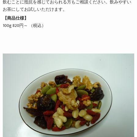
飲むことに抵抗を感じておられる方もご相談ください。飲みやすい
お茶にしてお試しいただけます。
【商品仕様】
100g 820円～ （税込）