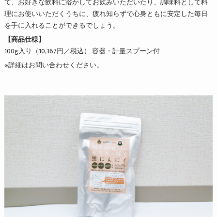
て、お好きな飲料に溶かしてお飲みいただいたり、調味料として料
理にお使いいただくうちに、疲れ知らずで心身ともに安定した毎日
を手に入れることができるでしょう。
【商品仕様】
100g入り（10,367円／税込） 容器・計量スプーン付
※詳細はお問い合わせください。