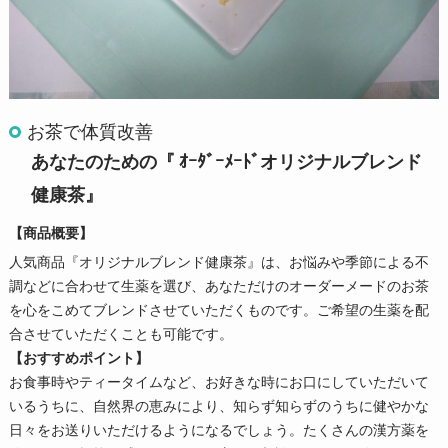
お茶で体質改善
あなたのための『 ｵｰﾀﾞｰﾒｰﾄﾞオリジナルブレンド
健康茶』
【商品概要】
人気商品『オリジナルブレンド健康茶』は、お悩みや季節による不
調などに合わせて生薬を選び、あなただけのオーダーメードのお茶
を心をこめてブレンドさせていただくものです。ご希望の生薬を配
合させていただくことも可能です。
【おすすめポイント】
お食事時やティータイムなど、お好きな時にお口にしていただいて
いるうちに、自然界の恵みにより、知らず知らずのうちに健やかな
日々をお送りいただけるようになるでしょう。たくさんの漢方薬を