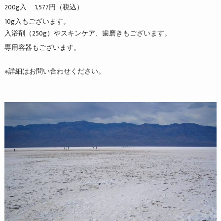
200g入 1,577円（税込）
10g入もございます。
入浴剤（250g）やスキンケア、歯磨きもございます。
専用容器もございます。
※詳細はお問い合わせください。